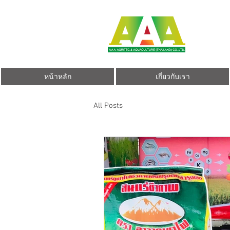
หน้าหลัก
เกี่ยวกับเรา
All Posts