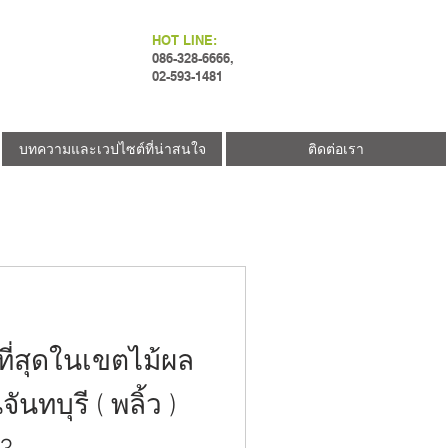
HOT LINE:
086-328-6666,
02-593-1481
บทความและเวปไซต์ที่น่าสนใจ
ติดต่อเรา
ที่สุดในเขตไม้ผล
จันทบุรี ( พลิ้ว )