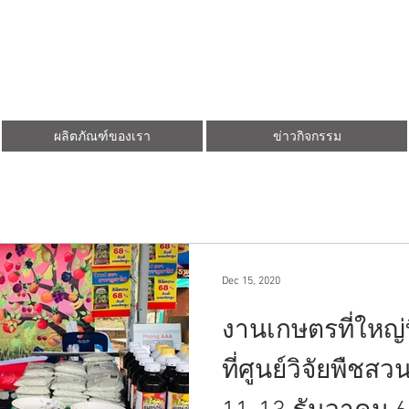
ผลิตภัณฑ์ของเรา
ข่าวกิจกรรม
Dec 15, 2020
งานเกษตรที่ใหญ่
ที่ศูนย์วิจัยพืชสวน