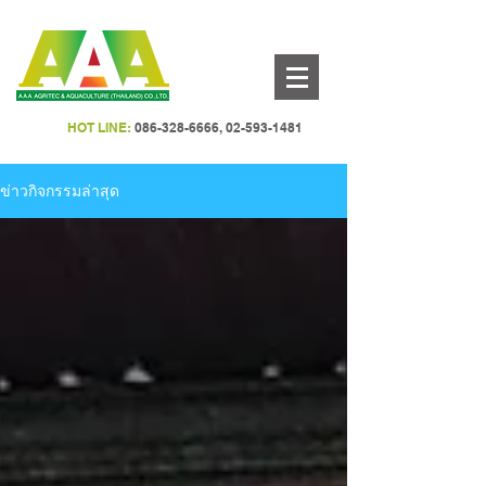
HOT LINE:
086-328-6666
,
02-593-1481
ข่าวกิจกรรมล่าสุด