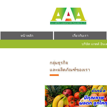
หน้าหลัก
เกี่ยวกับเรา
บริษัท แกตต์ อินเ
กลุ่มธุรกิจ
และผลิตภัณฑ์ของเรา