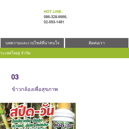
HOT LINE:
086-328-6666,
02-593-1481
บทความและเวปไซต์ที่น่าสนใจ
ติดต่อเรา
 (ประเทศไทย) จำกัด
03
ข้าวกล้องเพื่อสุขภาพ