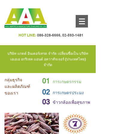
HOT LINE:
086-328-6666
,
02-593-1481
บริษัท แกตต์ อินเตอร์เทรด จำกัด เปลี่ยนชื่อเป็น บริษัท
เอเอเอ อกริเทค แอนด์ อควาคัจเจอร์ (ประเทศไทย)
จำกัด
01
กลุ่มธุรกิจ
การเกษตรกรรม
และผลิตภัณฑ์
02
การเกษตรประมง
ของเรา
03
ข้าวกล้องเพื่อสุขภาพ