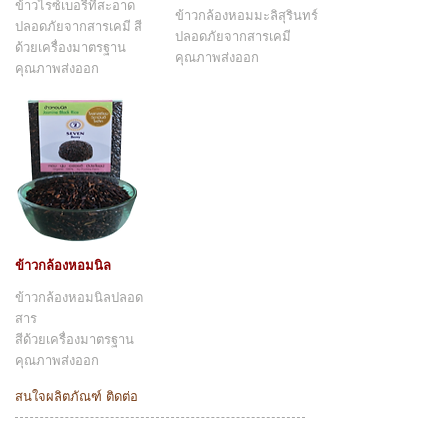
ข้าวไรซ์เบอรี่ที่สะอาด
ข้าวกล้องหอมมะลิสุรินทร์
ปลอดภัยจากสารเคมี สี
ปลอดภัยจากสารเคมี
ด้วยเครื่องมาตรฐาน
คุณภาพส่งออก
คุณภาพส่งออก
ข้าวกล้องหอมนิล
ข้าวกล้องหอมนิลปลอด
สาร
สีด้วยเครื่องมาตรฐาน
คุณภาพส่งออก
สนใจผลิตภัณฑ์ ติดต่อ